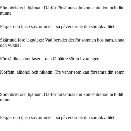
Sömnbrist och hjärnan: Därför försämras din koncentration och ditt
minne
Färger och ljus i sovrummet – så påverkar de din sömnkvalitet
Skärmtid före läggdags: Vad betyder det för sömnen hos barn, unga
och vuxna?
Förstå dina sömnfaser – och få bättre sömn i vardagen
Koffein, alkohol och nikotin: Tre vanor som kan försämra din sömn
Sömnbrist och hjärnan: Därför försämras din koncentration och ditt
minne
Färger och ljus i sovrummet – så påverkar de din sömnkvalitet